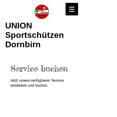
UNION
Sportschützen
Dornbirn
Service buchen
Jetzt unsere verfügbaren Termine
entdecken und buchen.